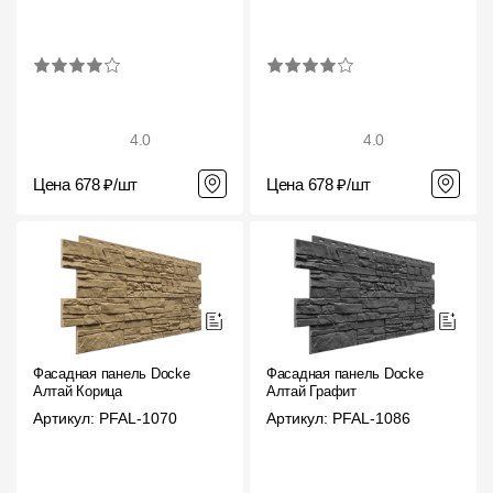
4.0
4.0
Цена 678 ₽/шт
Цена 678 ₽/шт
Фасадная панель Docke
Фасадная панель Docke
Алтай Корица
Алтай Графит
Артикул: PFAL-1070
Артикул: PFAL-1086