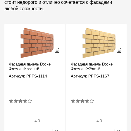
стоит недорого и отлично сочетается с фасадами
любой сложности.
Фасадная панель Docke
Фасадная панель Docke
Флемиш Красный
Флемиш Жёлтый
Артикул: PFFS-1114
Артикул: PFFS-1167
4.0
4.0