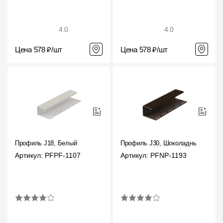
4.0
4.0
Цена 578 ₽/шт
Цена 578 ₽/шт
Профиль J18, Белый
Профиль J30, Шоколадный
Артикул: PFPF-1107
Артикул: PFNP-1193