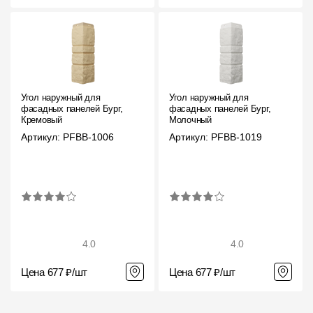
Угол наружный для
Угол наружный для
фасадных панелей Бург,
фасадных панелей Бург,
Кремовый
Молочный
Артикул: PFBB-1006
Артикул: PFBB-1019
4.0
4.0
Цена 677 ₽/шт
Цена 677 ₽/шт