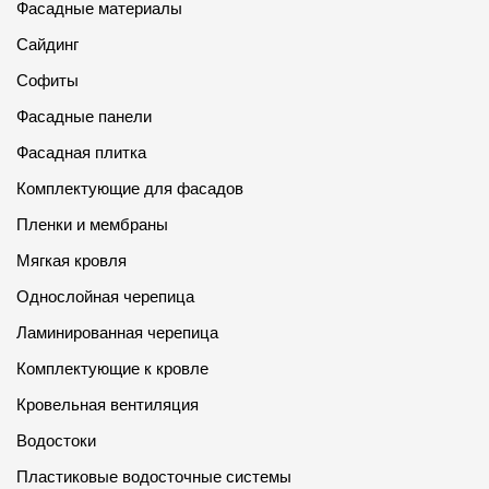
Фасадные материалы
Сайдинг
Софиты
Фасадные панели
Фасадная плитка
Комплектующие для фасадов
Пленки и мембраны
Мягкая кровля
Однослойная черепица
Ламинированная черепица
Комплектующие к кровле
Кровельная вентиляция
Водостоки
Пластиковые водосточные системы