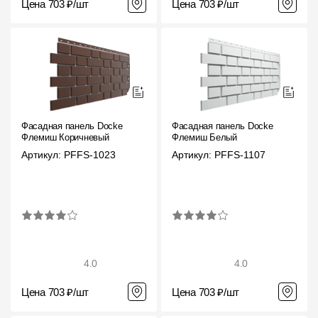
Цена 703 ₽/шт
Цена 703 ₽/шт
Фасадная панель Docke
Фасадная панель Docke
Флемиш Коричневый
Флемиш Белый
Артикул: PFFS-1023
Артикул: PFFS-1107
4.0
4.0
Цена 703 ₽/шт
Цена 703 ₽/шт