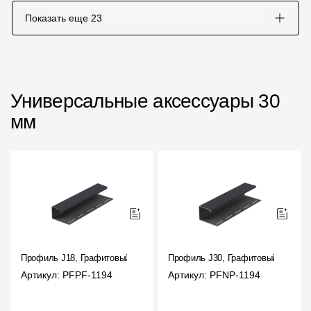
Показать еще
23
Универсальные аксессуары 30
мм
Профиль J18, Графитовый
Профиль J30, Графитовый
Артикул: PFPF-1194
Артикул: PFNP-1194