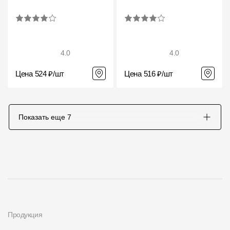
4.0
4.0
Цена 524 ₽/шт
Цена 516 ₽/шт
Показать еще
7
Продукция