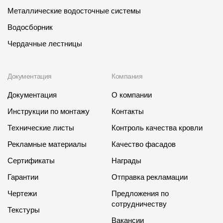
Металлические водосточные системы
Водосборник
Чердачные лестницы
Документация
Компания
Документация
О компании
Инструкции по монтажу
Контакты
Технические листы
Контроль качества кровли
Рекламные материалы
Качество фасадов
Сертификаты
Награды
Гарантии
Отправка рекламации
Чертежи
Предложения по
сотрудничеству
Текстуры
Вакансии