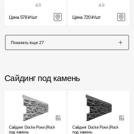
4.0
4.0
Цена 578 ₽/шт
Цена 720 ₽/шт
Показать еще
27
Сайдинг под камень
Сайдинг Docke Роки (Rocky)
Сайдинг Docke Роки (Rocky)
под камень
под камень