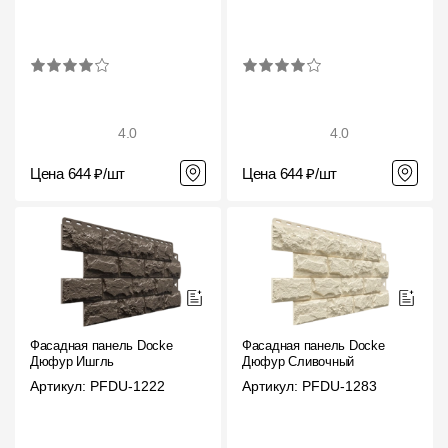
4.0
4.0
Цена 644 ₽/шт
Цена 644 ₽/шт
Фасадная панель Docke
Фасадная панель Docke
Дюфур Ишгль
Дюфур Сливочный
Артикул: PFDU-1222
Артикул: PFDU-1283