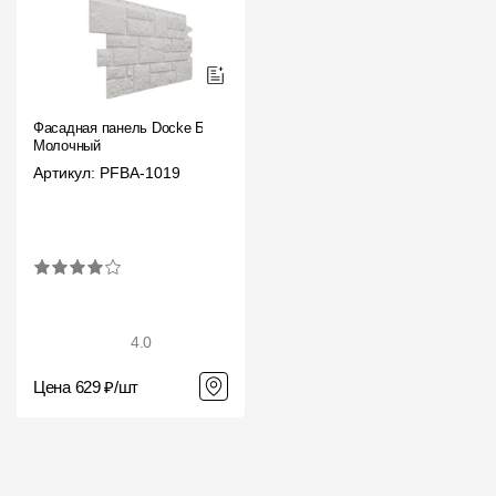
Фасадная панель Docke Бург
Молочный
Артикул: PFBA-1019
4.0
Цена 629 ₽/шт