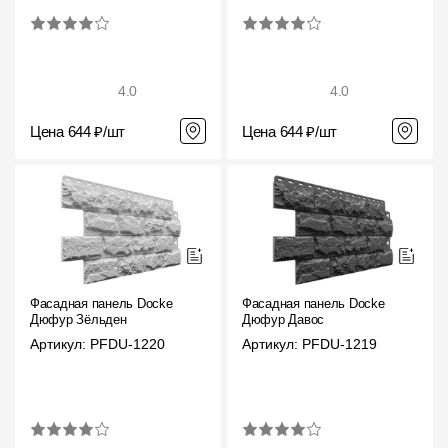
4.0
4.0
Цена 644 ₽/шт
Цена 644 ₽/шт
Фасадная панель Docke
Фасадная панель Docke
Дюфур Зёльден
Дюфур Давос
Артикул: PFDU-1220
Артикул: PFDU-1219