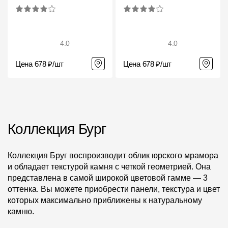
4.0
4.0
Цена 678 ₽/шт
Цена 678 ₽/шт
Коллекция Бург
Коллекция Бруг воспроизводит облик юрского мрамора
и обладает текстурой камня с четкой геометрией. Она
представлена в самой широкой цветовой гамме — 3
оттенка. Вы можете приобрести панели, текстура и цвет
которых максимально приближены к натуральному
камню.