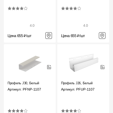
4.0
4.0
Цена 655 ₽/шт
Цена 655 ₽/шт
Профиль J30, Белый
Профиль J26, Белый
Артикул: PFNP-1107
Артикул: PFUP-1107