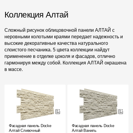
Коллекция Алтай
Сложный рисунок облицовочной панели АЛТАЙ c
неровными колотыми краями передает надежность и
высокие декоративные качества натурального
слоистого песчаника. 5 цвета коллекции найдут
применение в отделке цоколя и фасадов, отлично
гармонируя между собой. Коллекция АЛТАЙ окрашена
в массе.
Фасадная панель Docke
Фасадная панель Docke
Алтай Сливочный
Алтай Ваниль