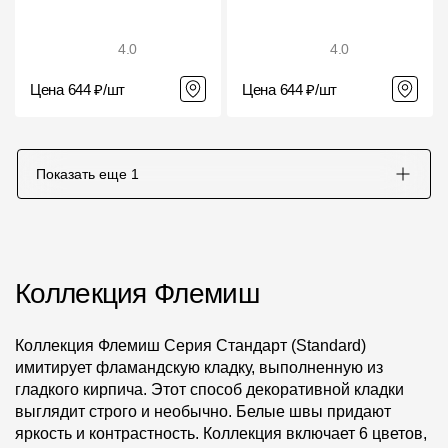
4.0
4.0
Цена 644 ₽/шт
Цена 644 ₽/шт
Показать еще
1
Коллекция Флемиш
Коллекция Флемиш Серия Стандарт (Standard)
имитирует фламандскую кладку, выполненную из
гладкого кирпича. Этот способ декоративной кладки
выглядит строго и необычно. Белые швы придают
яркость и контрастность. Коллекция включает 6 цветов,