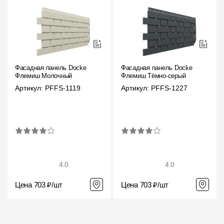
Фасадная панель Docke
Фасадная панель Docke
Флемиш Молочный
Флемиш Тёмно-серый
Артикул: PFFS-1119
Артикул: PFFS-1227
4.0
4.0
Цена 703 ₽/шт
Цена 703 ₽/шт