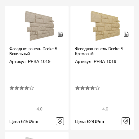
Фасадная панель Docke Бург
Фасадная панель Docke Бург
Ванильный
Кремовый
Артикул: PFBA-1019
Артикул: PFBA-1019
4.0
4.0
Цена 645 ₽/шт
Цена 629 ₽/шт