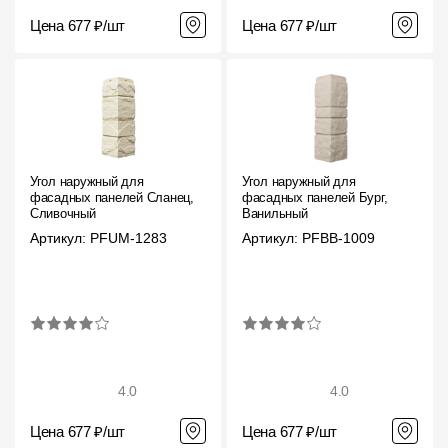
Цена 677 ₽/шт
Цена 677 ₽/шт
Угол наружный для
Угол наружный для
фасадных панелей Сланец,
фасадных панелей Бург,
Сливочный
Ванильный
Артикул: PFUM-1283
Артикул: PFBB-1009
4.0
4.0
Цена 677 ₽/шт
Цена 677 ₽/шт