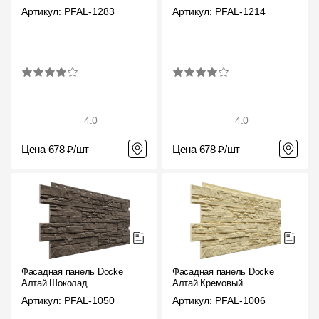
Артикул: PFAL-1283
Артикул: PFAL-1214
4.0
4.0
Цена 678 ₽/шт
Цена 678 ₽/шт
Фасадная панель Docke
Фасадная панель Docke
Алтай Шоколад
Алтай Кремовый
Артикул: PFAL-1050
Артикул: PFAL-1006