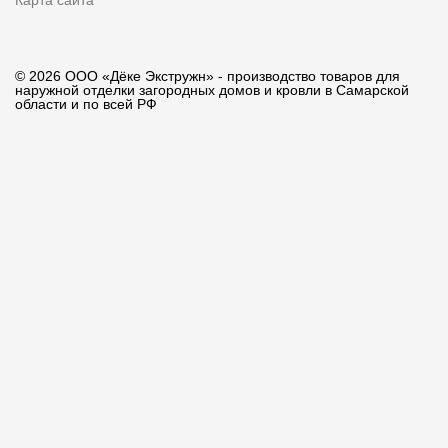
Карта сайта
© 2026 ООО «Дёке Экстружн» - производство товаров для
наружной отделки загородных домов и кровли в Самарской
области и по всей РФ