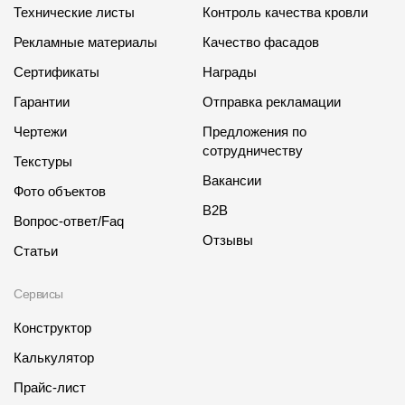
Технические листы
Контроль качества кровли
Рекламные материалы
Качество фасадов
Сертификаты
Награды
Гарантии
Отправка рекламации
Чертежи
Предложения по
сотрудничеству
Текстуры
Вакансии
Фото объектов
B2B
Вопрос-ответ/Faq
Отзывы
Статьи
Сервисы
Конструктор
Калькулятор
Прайс-лист