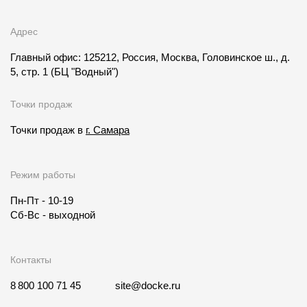
Адрес
Главный офис: 125212, Россия, Москва, Головинское ш., д.
5, стр. 1
(БЦ "Водный")
Точки продаж
Точки продаж в
г. Самара
Режим работы
Пн-Пт - 10-19
Сб-Вс - выходной
Контакты
8 800 100 71 45
site@docke.ru