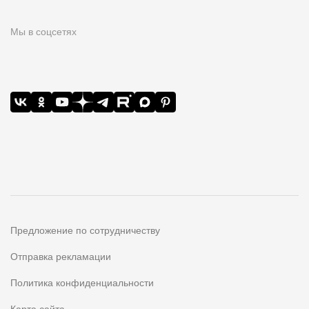
Мы в соцсетях
Предложение по сотрудничеству
Отправка рекламации
Политика конфиденциальности