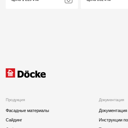
Продукция
Документация
Фасадные материалы
Документация
Сайдинг
Инструкции п