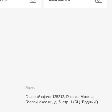
Адрес
Главный офис: 125212, Россия, Москва,
Головинское ш., д. 5, стр. 1
(БЦ "Водный")