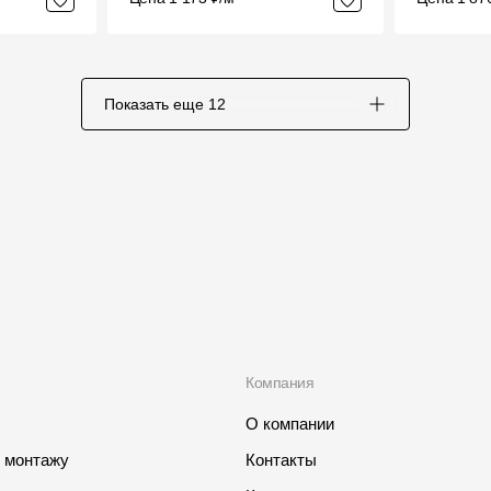
Показать еще
12
Компания
О компании
о монтажу
Контакты