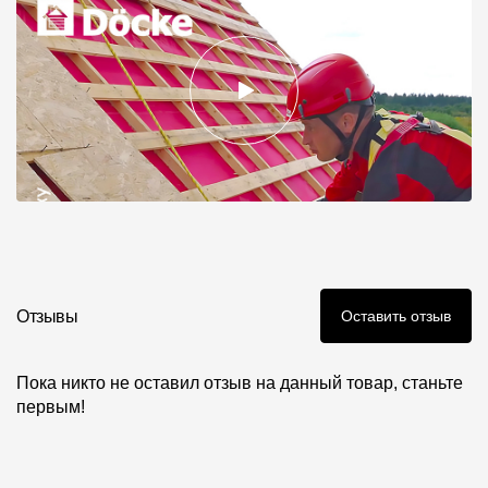
Отзывы
Оставить отзыв
Пока никто не оставил отзыв на данный товар, станьте
первым!