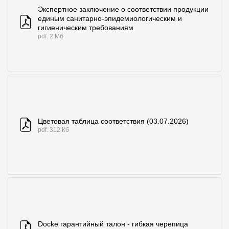
Экспертное заключение о соответствии продукции
единым санитарно-эпидемиологическим и
гигиеническим требованиям
pdf. 2 Мб
Цветовая таблица соответствия (03.07.2026)
pdf. 312 Кб
Docke гарантийный талон - гибкая черепица