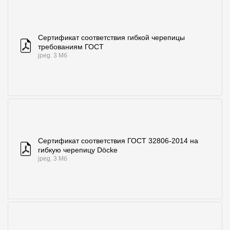
Сертификат соответствия гибкой черепицы
требованиям ГОСТ
jpeg. 3 Мб
Сертификат соответствия ГОСТ 32806-2014 на
гибкую черепицу Döcke
jpeg. 3 Мб