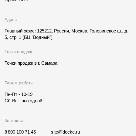
Адрес
Главный офис: 125212, Россия, Москва, Головинское ш., д.
5, стр. 1
(БЦ "Водный")
Точки продаж
Точки продаж в
г. Самара
Режим работы
Пн-Пт - 10-19
Сб-Вс - выходной
Контакты
8 800 100 71 45
site@docke.ru