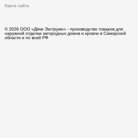
Карта сайта
© 2026 ООО «Дёке Экстружн» - производство товаров для
наружной отделки загородных домов и кровли в Самарской
области и по всей РФ