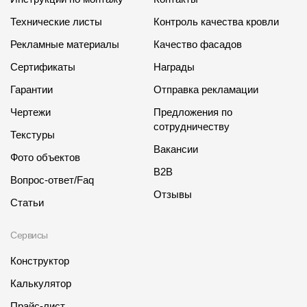
Технические листы
Контроль качества кровли
Рекламные материалы
Качество фасадов
Сертификаты
Награды
Гарантии
Отправка рекламации
Чертежи
Предложения по
сотрудничеству
Текстуры
Вакансии
Фото объектов
B2B
Вопрос-ответ/Faq
Отзывы
Статьи
Сервисы
Конструктор
Калькулятор
Прайс-лист