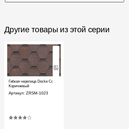
Другие товары из этой серии
Гибкая черепица Docke Сота
Коричневый
Артикул: ZRSM-1023