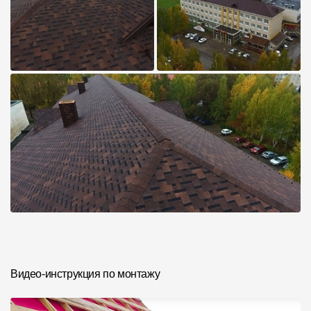
Видео-инструкция по монтажу