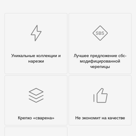
Уникальные коллекции и
Лучшее предложение сбс-
нарезки
модифицированной
черепицы
Крепко «сварена»
Не экономит на качестве