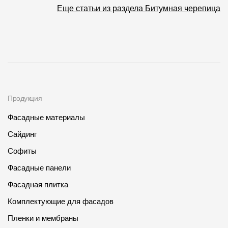
Еще статьи из раздела Битумная черепица
Продукция
Фасадные материалы
Сайдинг
Софиты
Фасадные панели
Фасадная плитка
Комплектующие для фасадов
Пленки и мембраны