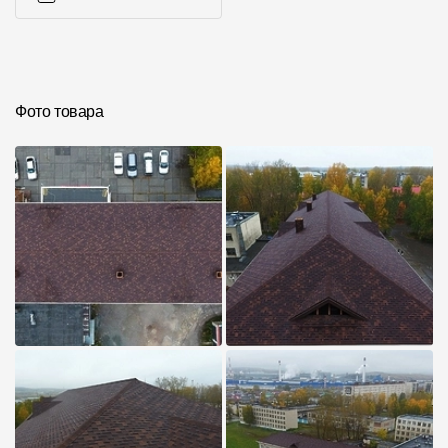
Инструкции
Фото товара