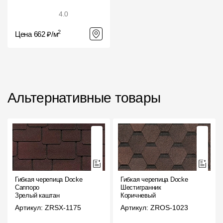
4.0
2
Цена 662 ₽/м
Альтернативные товары
Гибкая черепица Docke
Гибкая черепица Docke
Саппоро
Шестигранник
Зрелый каштан
Коричневый
Артикул: ZRSX-1175
Артикул: ZROS-1023