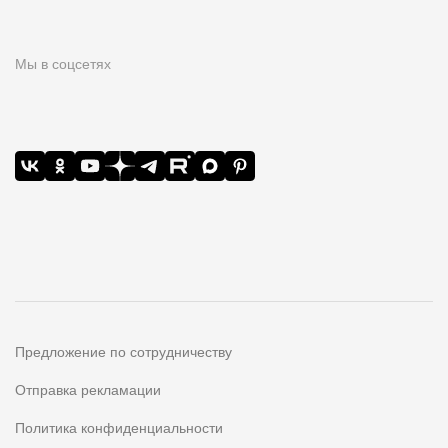
Мы в соцсетях
Предложение по сотрудничеству
Отправка рекламации
Политика конфиденциальности