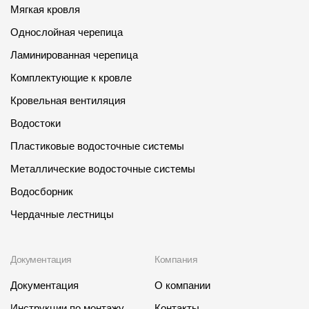
Мягкая кровля
Однослойная черепица
Ламинированная черепица
Комплектующие к кровле
Кровельная вентиляция
Водостоки
Пластиковые водосточные системы
Металлические водосточные системы
Водосборник
Чердачные лестницы
Документация
Компания
Документация
О компании
Инструкции по монтажу
Контакты