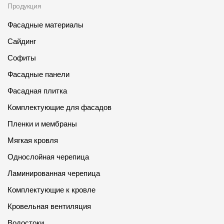
Продукция
Фасадные материалы
Сайдинг
Софиты
Фасадные панели
Фасадная плитка
Комплектующие для фасадов
Пленки и мембраны
Мягкая кровля
Однослойная черепица
Ламинированная черепица
Комплектующие к кровле
Кровельная вентиляция
Водостоки