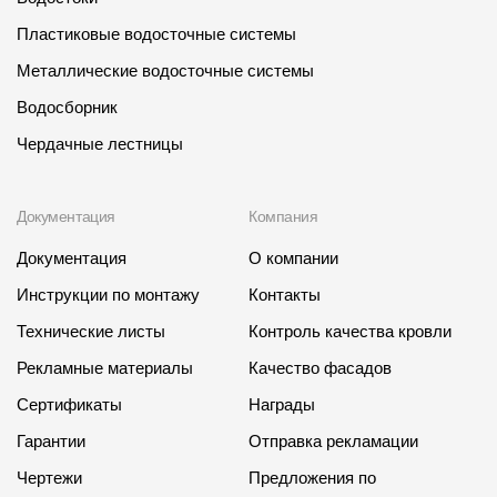
Пластиковые водосточные системы
Металлические водосточные системы
Водосборник
Чердачные лестницы
Документация
Компания
Документация
О компании
Инструкции по монтажу
Контакты
Технические листы
Контроль качества кровли
Рекламные материалы
Качество фасадов
Сертификаты
Награды
Гарантии
Отправка рекламации
Чертежи
Предложения по