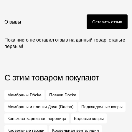
Отзывы
Оставить отзыв
Пока никто не оставил отзыв на данный товар, станьте
первым!
С этим товаром покупают
Мембраны Döcke
Пленки Döcke
Мембраны и пленки Дача (Dacha)
Подкладочные ковры
Коньково-карнизная черепица
Ендовые ковры
Кровельные гвозди
Кровельная вентиляция