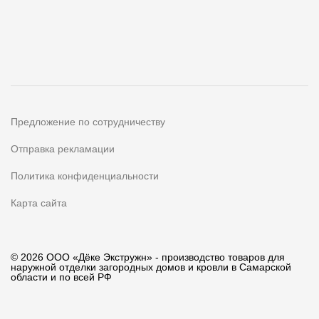
Предложение по сотрудничеству
Отправка рекламации
Политика конфиденциальности
Карта сайта
© 2026 ООО «Дёке Экстружн» - производство товаров для
наружной отделки загородных домов и кровли в Самарской
области и по всей РФ