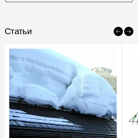
Статьи