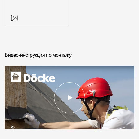
Фото объектов
Видео-инструкция по монтажу