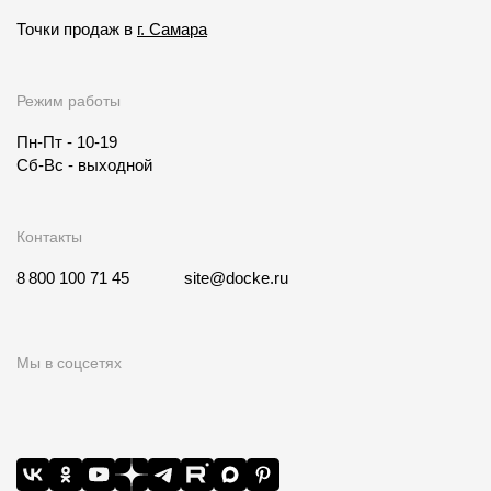
Точки продаж в
г. Самара
Режим работы
Пн-Пт - 10-19
Сб-Вс - выходной
Контакты
8 800 100 71 45
site@docke.ru
Мы в соцсетях