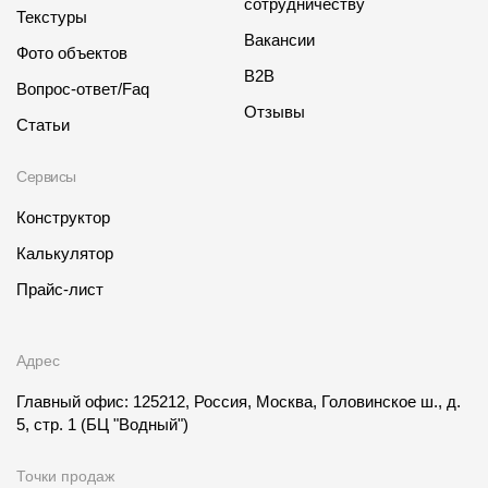
сотрудничеству
Текстуры
Вакансии
Фото объектов
B2B
Вопрос-ответ/Faq
Отзывы
Статьи
Сервисы
Конструктор
Калькулятор
Прайс-лист
Адрес
Главный офис: 125212, Россия, Москва, Головинское ш., д.
5, стр. 1
(БЦ "Водный")
Точки продаж