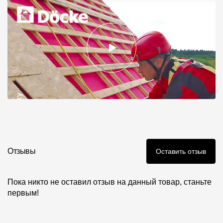
Отзывы
Оставить отзыв
Пока никто не оставил отзыв на данный товар, станьте
первым!