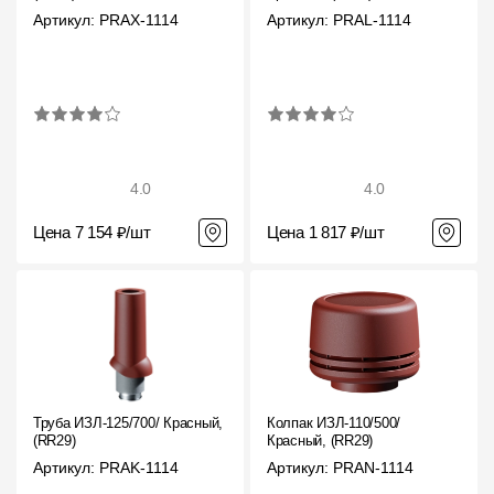
Артикул: PRAX-1114
Артикул: PRAL-1114
4.0
4.0
Цена 7 154 ₽/шт
Цена 1 817 ₽/шт
Труба ИЗЛ-125/700/ Красный,
Колпак ИЗЛ-110/500/
(RR29)
Красный, (RR29)
Артикул: PRAK-1114
Артикул: PRAN-1114