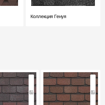
Коллекция Генуя