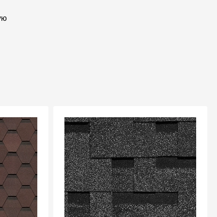
Отзывы
ую