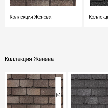
Коллекция Женева
Коллекц
Коллекция Женева