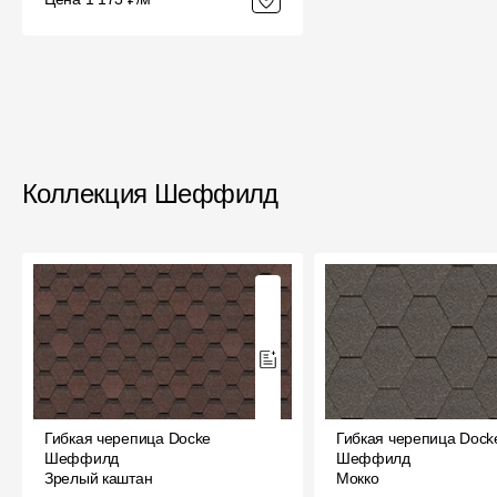
Коллекция Шеффилд
Гибкая черепица Docke
Гибкая черепица Dock
Шеффилд
Шеффилд
Зрелый каштан
Мокко