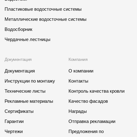
Пластиковые водосточные системы
Металлические водосточные системы
Водосборник
Чердачные лестницы
Документация
Компания
Документация
О компании
Инструкции по монтажу
Контакты
Технические листы
Контроль качества кровли
Рекламные материалы
Качество фасадов
Сертификаты
Награды
Гарантии
Отправка рекламации
Чертежи
Предложения по