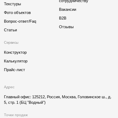
сотрудничеству
Текстуры
Вакансии
Фото объектов
B2B
Вопрос-ответ/Faq
Отзывы
Статьи
Сервисы
Конструктор
Калькулятор
Прайс-лист
Адрес
Главный офис: 125212, Россия, Москва, Головинское ш., д.
5, стр. 1
(БЦ "Водный")
Точки продаж