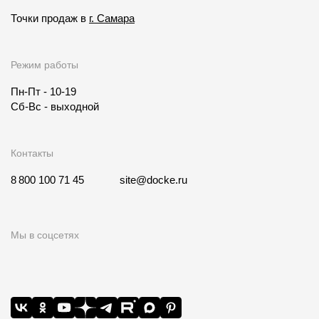
Точки продаж в
г. Самара
Режим работы
Пн-Пт - 10-19
Сб-Вс - выходной
Контакты
8 800 100 71 45
site@docke.ru
Мы в соцсетях