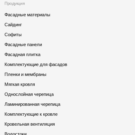
Продукция
Фасадные материалы
Сайдинг
Софиты
Фасадные панели
Фасадная плитка
Комплектующие для фасадов
Пленки и мембраны
Мягкая кровля
Однослойная черепица
Ламинированная черепица
Комплектующие к кровле
Кровельная вентиляция
Водостоки