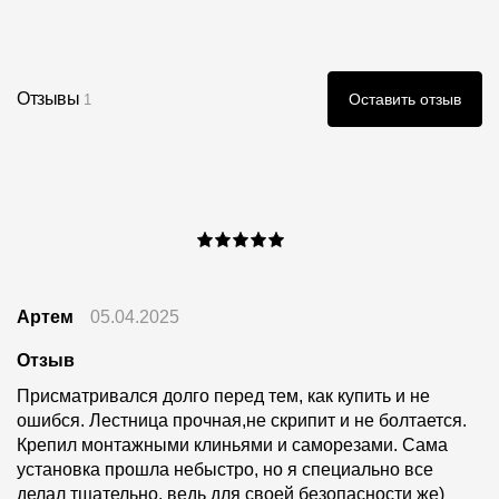
Отзывы
Оставить отзыв
1
Артем
05.04.2025
Отзыв
Присматривался долго перед тем, как купить и не
ошибся. Лестница прочная,не скрипит и не болтается.
Крепил монтажными клиньями и саморезами. Сама
установка прошла небыстро, но я специально все
делал тщательно, ведь для своей безопасности же)