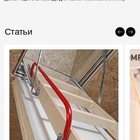
Статьи