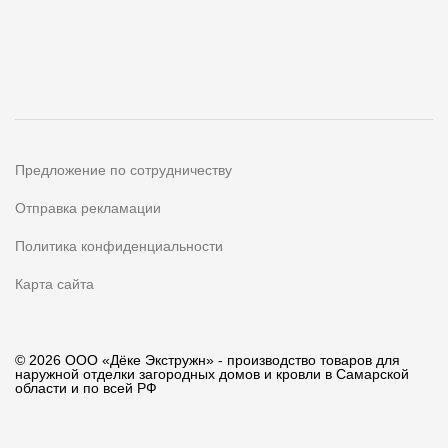
Предложение по сотрудничеству
Отправка рекламации
Политика конфиденциальности
Карта сайта
© 2026 ООО «Дёке Экстружн» - производство товаров для
наружной отделки загородных домов и кровли в Самарской
области и по всей РФ