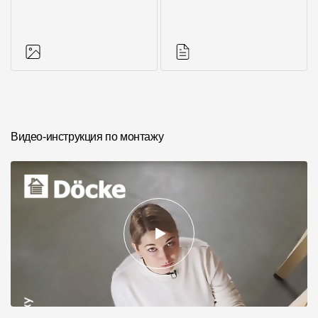
Фото объектов
Инструкции
Видео-инструкция по монтажу