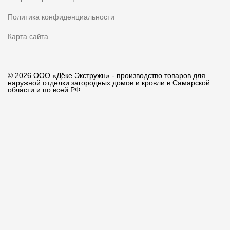
Политика конфиденциальности
Карта сайта
© 2026 ООО «Дёке Экстружн» - производство товаров для
наружной отделки загородных домов и кровли в Самарской
области и по всей РФ