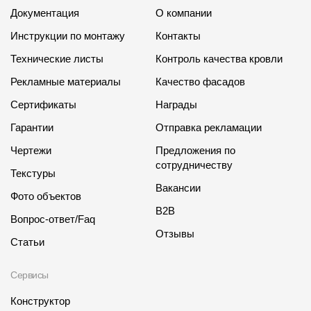
Документация
О компании
Инструкции по монтажу
Контакты
Технические листы
Контроль качества кровли
Рекламные материалы
Качество фасадов
Сертификаты
Награды
Гарантии
Отправка рекламации
Чертежи
Предложения по
сотрудничеству
Текстуры
Вакансии
Фото объектов
B2B
Вопрос-ответ/Faq
Отзывы
Статьи
Сервисы
Конструктор