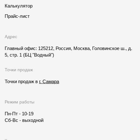
Калькулятор
Прайс-лист
Адрес
Главный офис: 125212, Россия, Москва, Головинское ш., д.
5, стр. 1
(БЦ "Водный")
Точки продаж
Точки продаж в
г. Самара
Режим работы
Пн-Пт - 10-19
Сб-Вс - выходной