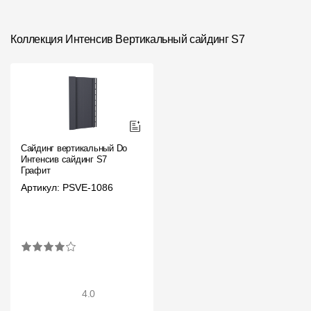
Коллекция Интенсив Вертикальный сайдинг S7
Сайдинг вертикальный Docke
Интенсив сайдинг S7
Графит
Артикул: PSVE-1086
4.0