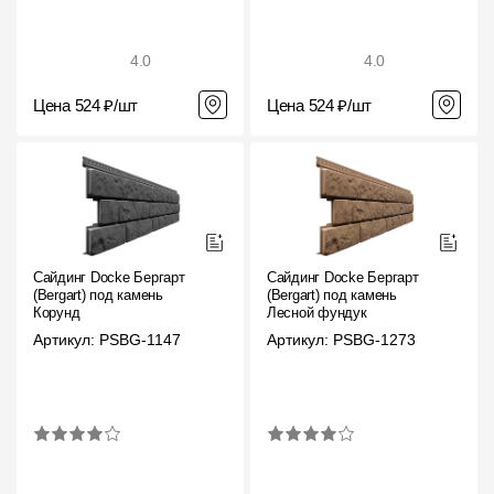
4.0
4.0
Цена 524 ₽/шт
Цена 524 ₽/шт
Сайдинг Docke Бергарт
Сайдинг Docke Бергарт
(Bergart) под камень
(Bergart) под камень
Корунд
Лесной фундук
Артикул: PSBG-1147
Артикул: PSBG-1273