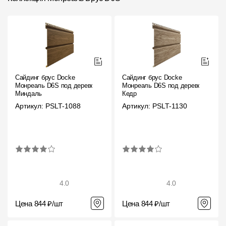
Сайдинг брус Docke
Сайдинг брус Docke
Монреаль D6S под дерево
Монреаль D6S под дерево
Миндаль
Кедр
Артикул: PSLT-1088
Артикул: PSLT-1130
4.0
4.0
Цена 844 ₽/шт
Цена 844 ₽/шт