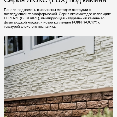
Панели под камень выполнены методом экструзии с
последующей термоформовкой. Серия включает две коллекции:
БЕРГАРТ (BERGART), имитирующая натуральный камень во
фламандской кладке, и новая коллекция РОКИ (ROCKY) с
текстурой слоистого песчаника.