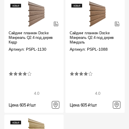
Сайдинг планкен Docke
Сайдинг планкен Docke
Монреаль Q2.4 под дерево
Монреаль Q2.4 под дерево
Кедр
Миндаль
Артикул: PSPL-1130
Артикул: PSPL-1088
4.0
4.0
Цена 605 ₽/шт
Цена 605 ₽/шт