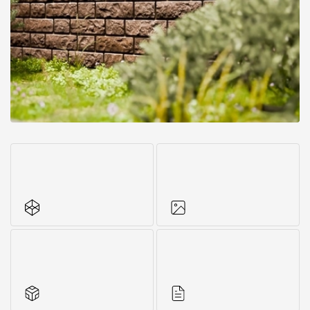
Все характеристики
Фото объектов