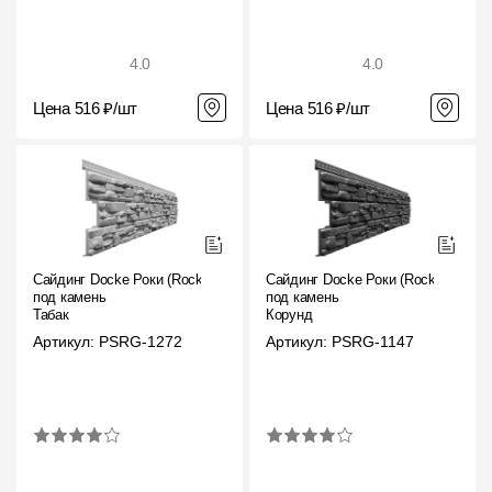
4.0
4.0
Цена 516 ₽/шт
Цена 516 ₽/шт
Сайдинг Docke Роки (Rocky)
Сайдинг Docke Роки (Rocky)
под камень
под камень
Табак
Корунд
Артикул: PSRG-1272
Артикул: PSRG-1147