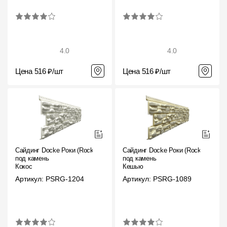
4.0
4.0
Цена 516 ₽/шт
Цена 516 ₽/шт
Сайдинг Docke Роки (Rocky)
Сайдинг Docke Роки (Rocky)
под камень
под камень
Кокос
Кешью
Артикул: PSRG-1204
Артикул: PSRG-1089