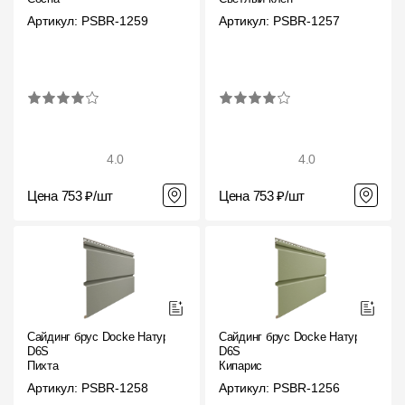
Артикул: PSBR-1259
Артикул: PSBR-1257
4.0
4.0
Цена 753 ₽/шт
Цена 753 ₽/шт
Сайдинг брус Docke Натур
Сайдинг брус Docke Натур
D6S
D6S
Пихта
Кипарис
Артикул: PSBR-1258
Артикул: PSBR-1256