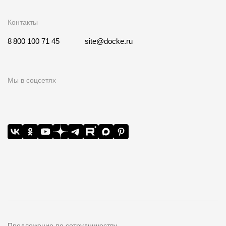
Контакты
8 800 100 71 45
site@docke.ru
Мы в соцсетях
Предложение по сотрудничеству