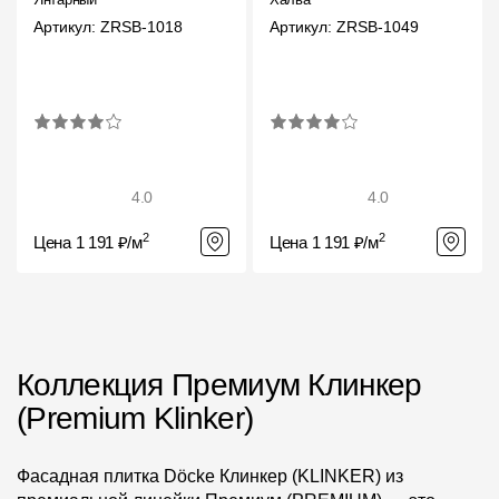
Артикул: ZRSB-1018
Артикул: ZRSB-1049
4.0
4.0
2
2
Цена 1 191 ₽/м
Цена 1 191 ₽/м
Коллекция Премиум Клинкер
(Premium Klinker)
Фасадная плитка Döcke Клинкер (KLINKER) из