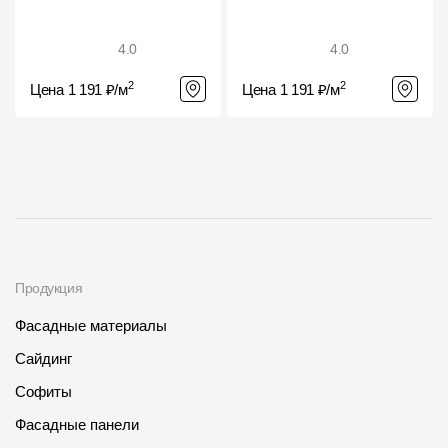
4.0
4.0
2
2
Цена 1 191 ₽/м
Цена 1 191 ₽/м
Продукция
Фасадные материалы
Сайдинг
Софиты
Фасадные панели