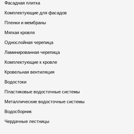
Фасадная плитка
Комплектующие для фасадов
Пленки и мембраны
Мягкая кровля
Однослойная черепица
Ламинированная черепица
Комплектующие к кровле
Кровельная вентиляция
Водостоки
Пластиковые водосточные системы
Металлические водосточные системы
Водосборник
Чердачные лестницы