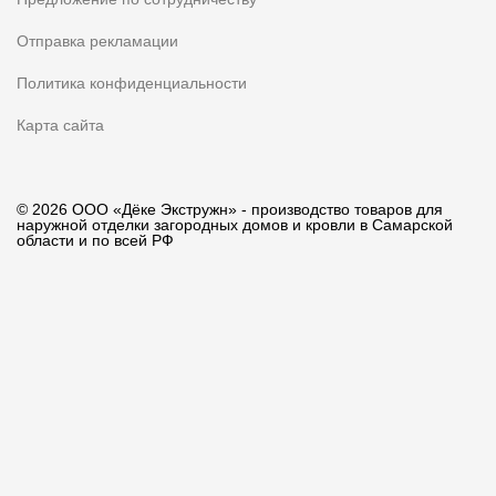
Отправка рекламации
Политика конфиденциальности
Карта сайта
© 2026 ООО «Дёке Экстружн» - производство товаров для
наружной отделки загородных домов и кровли в Самарской
области и по всей РФ