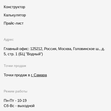
Конструктор
Калькулятор
Прайс-лист
Адрес
Главный офис: 125212, Россия, Москва, Головинское ш., д.
5, стр. 1
(БЦ "Водный")
Точки продаж
Точки продаж в
г. Самара
Режим работы
Пн-Пт - 10-19
Сб-Вс - выходной