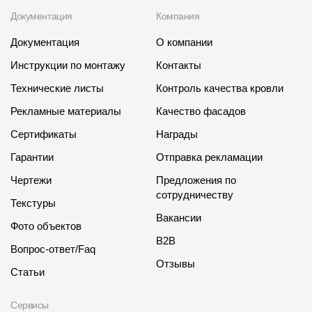
Документация
Компания
Документация
О компании
Инструкции по монтажу
Контакты
Технические листы
Контроль качества кровли
Рекламные материалы
Качество фасадов
Сертификаты
Награды
Гарантии
Отправка рекламации
Чертежи
Предложения по
сотрудничеству
Текстуры
Вакансии
Фото объектов
B2B
Вопрос-ответ/Faq
Отзывы
Статьи
Сервисы