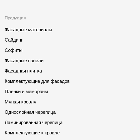
Продукция
Фасадные материалы
Сайдинг
Софиты
Фасадные панели
Фасадная плитка
Комплектующие для фасадов
Пленки и мембраны
Мягкая кровля
Однослойная черепица
Ламинированная черепица
Комплектующие к кровле