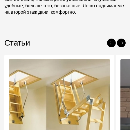
удобные, больше того, безопасные. Легко поднимаемся
на второй этаж дачи, комфортно.
Статьи