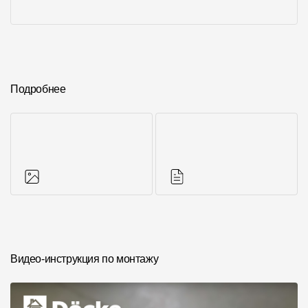
Подробнее
Фото объектов
Инструкции
Видео-инструкция по монтажу