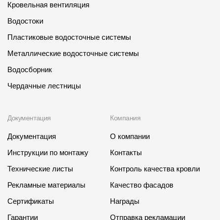
Кровельная вентиляция
Водостоки
Пластиковые водосточные системы
Металлические водосточные системы
Водосборник
Чердачные лестницы
Документация
Компания
Документация
О компании
Инструкции по монтажу
Контакты
Технические листы
Контроль качества кровли
Рекламные материалы
Качество фасадов
Сертификаты
Награды
Гарантии
Отправка рекламации