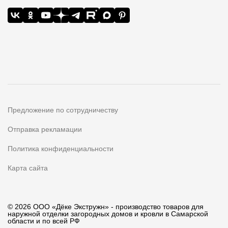
Предложение по сотрудничеству
Отправка рекламации
Политика конфиденциальности
Карта сайта
© 2026 ООО «Дёке Экстружн» - производство товаров для
наружной отделки загородных домов и кровли в Самарской
области и по всей РФ