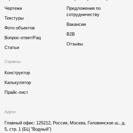
Чертежи
Предложения по
сотрудничеству
Текстуры
Вакансии
Фото объектов
B2B
Вопрос-ответ/Faq
Отзывы
Статьи
Сервисы
Конструктор
Калькулятор
Прайс-лист
Адрес
Главный офис: 125212, Россия, Москва, Головинское ш., д.
5, стр. 1
(БЦ "Водный")