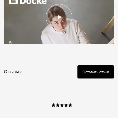
Отзывы
Оставить отзыв
2