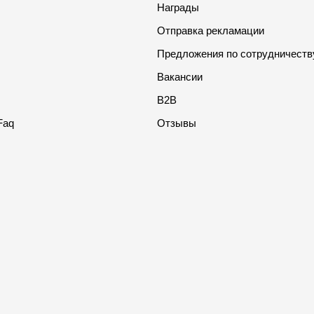
Награды
Отправка рекламации
Предложения по сотрудничеств
Вакансии
B2B
Faq
Отзывы