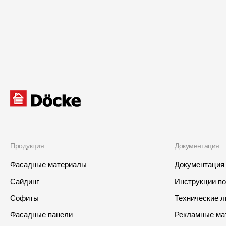
Продукция
Документация
Фасадные материалы
Документация
Сайдинг
Инструкции п
Софиты
Технические 
Фасадные панели
Рекламные ма