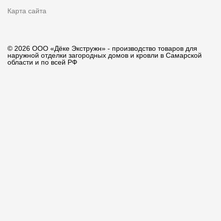
Карта сайта
© 2026 ООО «Дёке Экстружн» - производство товаров для
наружной отделки загородных домов и кровли в Самарской
области и по всей РФ