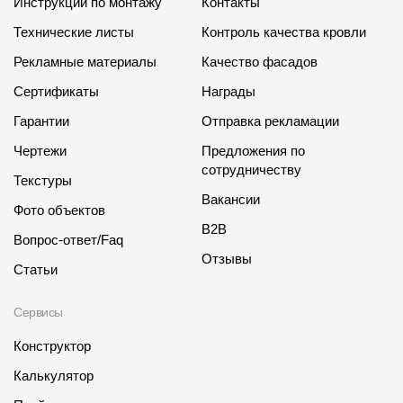
Инструкции по монтажу
Контакты
Технические листы
Контроль качества кровли
Рекламные материалы
Качество фасадов
Сертификаты
Награды
Гарантии
Отправка рекламации
Чертежи
Предложения по
сотрудничеству
Текстуры
Вакансии
Фото объектов
B2B
Вопрос-ответ/Faq
Отзывы
Статьи
Сервисы
Конструктор
Калькулятор