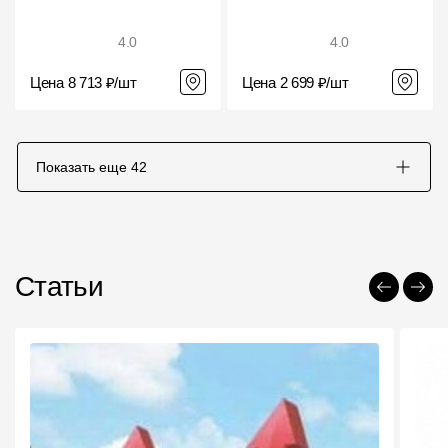
4.0
4.0
Цена 8 713 ₽/шт
Цена 2 699 ₽/шт
Показать еще
42
Статьи