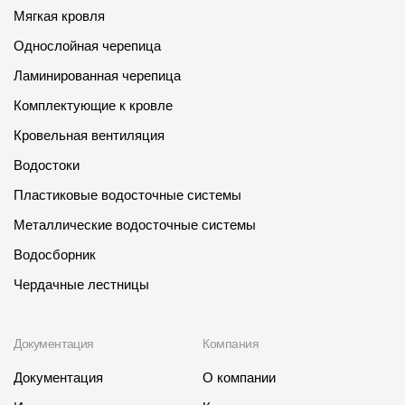
Мягкая кровля
Однослойная черепица
Ламинированная черепица
Комплектующие к кровле
Кровельная вентиляция
Водостоки
Пластиковые водосточные системы
Металлические водосточные системы
Водосборник
Чердачные лестницы
Документация
Компания
Документация
О компании