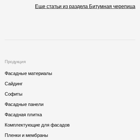
Еще статьи из раздела Битумная черепица
Продукция
Фасадные материалы
Сайдинг
Софиты
Фасадные панели
Фасадная плитка
Комплектующие для фасадов
Пленки и мембраны