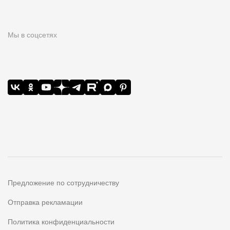
Мы в соцсетях
Предложение по сотрудничеству
Отправка рекламации
Политика конфиденциальности