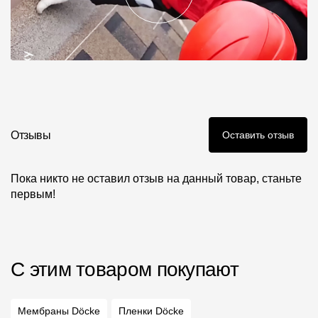
Отзывы
Оставить отзыв
Пока никто не оставил отзыв на данный товар, станьте
первым!
С этим товаром покупают
Мембраны Döcke
Пленки Döcke