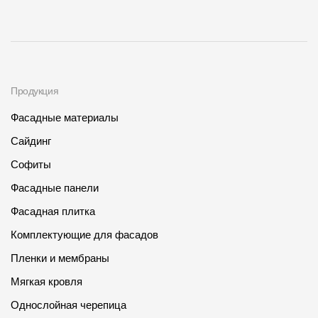
Продукция
Фасадные материалы
Сайдинг
Софиты
Фасадные панели
Фасадная плитка
Комплектующие для фасадов
Пленки и мембраны
Мягкая кровля
Однослойная черепица