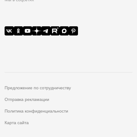
Предложение по сотрудничеству
Отправка рекламации
Политика конфиденциальности
Карта сайта