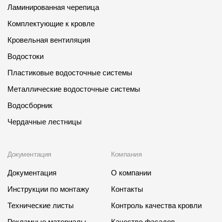
Ламинированная черепица
Комплектующие к кровле
Кровельная вентиляция
Водостоки
Пластиковые водосточные системы
Металлические водосточные системы
Водосборник
Чердачные лестницы
Документация
Компания
Документация
О компании
Инструкции по монтажу
Контакты
Технические листы
Контроль качества кровли
Рекламные материалы
Качество фасадов