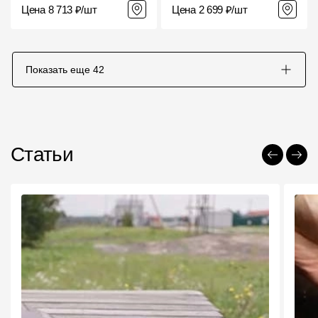
Цена 8 713 ₽/шт
Цена 2 699 ₽/шт
Показать еще
42
Статьи