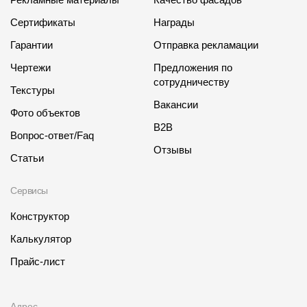
Сертификаты
Награды
Гарантии
Отправка рекламации
Чертежи
Предложения по
сотрудничеству
Текстуры
Вакансии
Фото объектов
B2B
Вопрос-ответ/Faq
Отзывы
Статьи
Сервисы
Конструктор
Калькулятор
Прайс-лист
Адрес