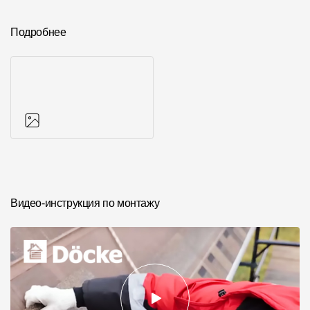
Подробнее
Фото объектов
Видео-инструкция по монтажу