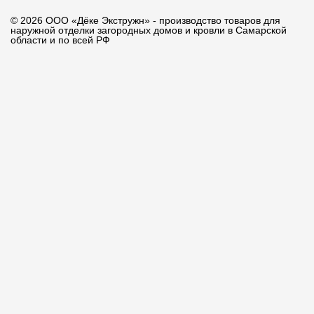
© 2026 ООО «Дёке Экстружн» - производство товаров для
наружной отделки загородных домов и кровли в Самарской
области и по всей РФ