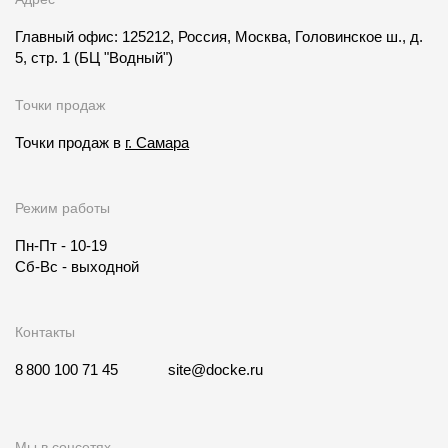
Главный офис: 125212, Россия, Москва, Головинское ш., д.
5, стр. 1
(БЦ "Водный")
Точки продаж
Точки продаж в
г. Самара
Режим работы
Пн-Пт - 10-19
Сб-Вс - выходной
Контакты
8 800 100 71 45
site@docke.ru
Мы в соцсетях