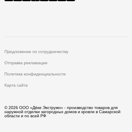
Предложение по сотрудничеству
Отправка рекламации
Политика конфиденциальности
Карта сайта
© 2026 ООО «Дёке Экстружн» - производство товаров для
наружной отделки загородных домов и кровли в Самарской
области и по всей РФ