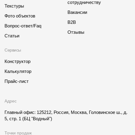
сотрудничеству
Текстуры
Вакансии
Фото объектов
B2B
Вопрос-ответ/Faq
Отзывы
Статьи
Сервисы
Конструктор
Калькулятор
Прайс-лист
Адрес
Главный офис: 125212, Россия, Москва, Головинское ш., д.
5, стр. 1
(БЦ "Водный")
Точки продаж