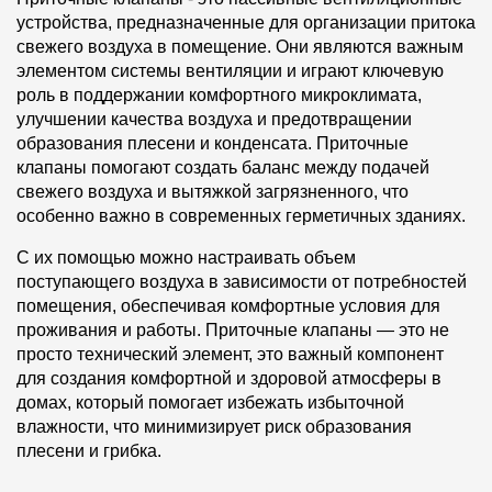
устройства, предназначенные для организации притока
свежего воздуха в помещение. Они являются важным
элементом системы вентиляции и играют ключевую
роль в поддержании комфортного микроклимата,
улучшении качества воздуха и предотвращении
образования плесени и конденсата. Приточные
клапаны помогают создать баланс между подачей
свежего воздуха и вытяжкой загрязненного, что
особенно важно в современных герметичных зданиях.
С их помощью можно настраивать объем
поступающего воздуха в зависимости от потребностей
помещения, обеспечивая комфортные условия для
проживания и работы. Приточные клапаны — это не
просто технический элемент, это важный компонент
для создания комфортной и здоровой атмосферы в
домах, который помогает избежать избыточной
влажности, что минимизирует риск образования
плесени и грибка.