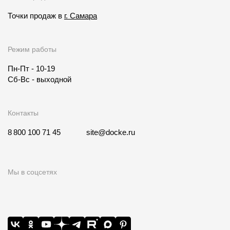
Точки продаж в
г. Самара
Режим работы
Пн-Пт - 10-19
Сб-Вс - выходной
Контакты
8 800 100 71 45
site@docke.ru
Мы в соцсетях