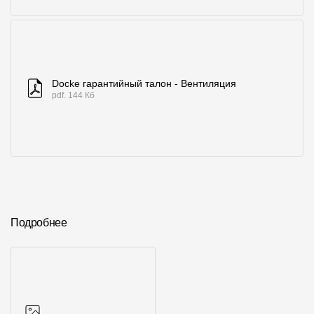
Docke гарантийный талон - Вентиляция
pdf. 144 Кб
Подробнее