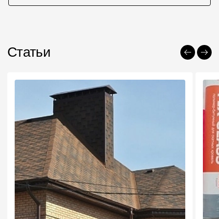
Статьи