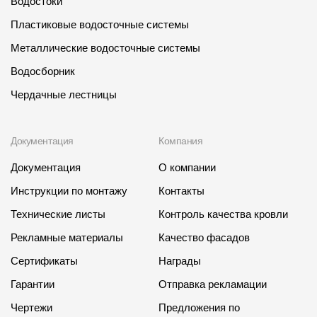
Водостоки
Пластиковые водосточные системы
Металлические водосточные системы
Водосборник
Чердачные лестницы
Документация
Компания
Документация
О компании
Инструкции по монтажу
Контакты
Технические листы
Контроль качества кровли
Рекламные материалы
Качество фасадов
Сертификаты
Награды
Гарантии
Отправка рекламации
Чертежи
Предложения по