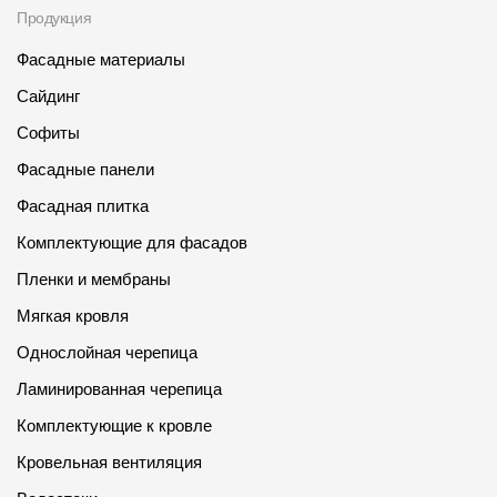
Продукция
Фасадные материалы
Сайдинг
Софиты
Фасадные панели
Фасадная плитка
Комплектующие для фасадов
Пленки и мембраны
Мягкая кровля
Однослойная черепица
Ламинированная черепица
Комплектующие к кровле
Кровельная вентиляция