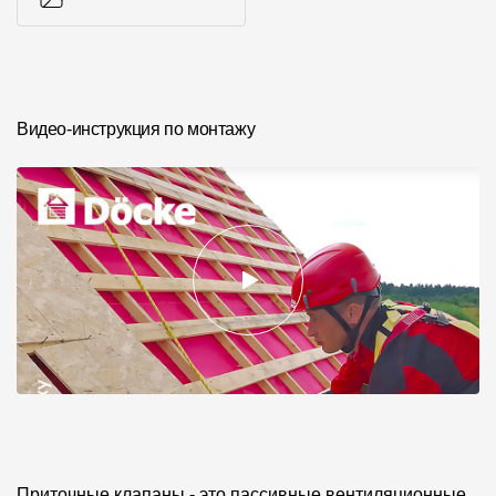
Фото объектов
Видео-инструкция по монтажу
Приточные клапаны - это пассивные вентиляционные