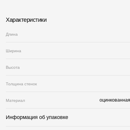
Характеристики
Длина
Ширина
Высота
Толщина стенок
оцинкованная 
Материал
Информация об упаковке