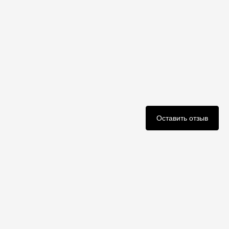
Оставить отзыв