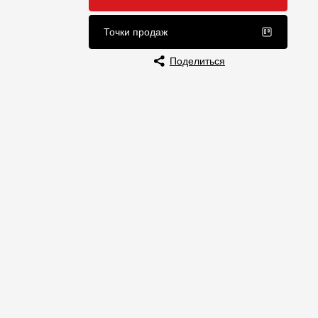
Отзывы
Точки продаж
Поделиться