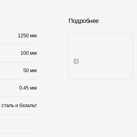
Подробнее
1250 мм
100 мм
50 мм
Фото объектов
0.45 мм
сталь и базальт