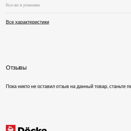
Кол-во в упаковке
Все характеристики
Отзывы
Пока никто не оставил отзыв на данный товар, станьте 