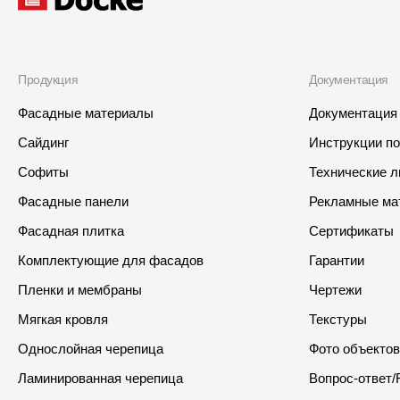
Продукция
Документация
Фасадные материалы
Документация
Сайдинг
Инструкции п
Софиты
Технические 
Фасадные панели
Рекламные ма
Фасадная плитка
Сертификаты
Комплектующие для фасадов
Гарантии
Пленки и мембраны
Чертежи
Мягкая кровля
Текстуры
Однослойная черепица
Фото объектов
Ламинированная черепица
Вопрос-ответ/