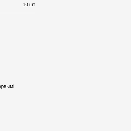
10 шт
первым!