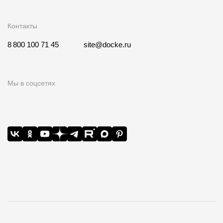
Контакты
8 800 100 71 45
site@docke.ru
Мы в соцсетях