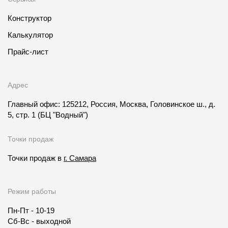
Конструктор
Калькулятор
Прайс-лист
Адрес
Главный офис: 125212, Россия, Москва, Головинское ш., д.
5, стр. 1
(БЦ "Водный")
Точки продаж
Точки продаж в
г. Самара
Режим работы
Пн-Пт - 10-19
Сб-Вс - выходной