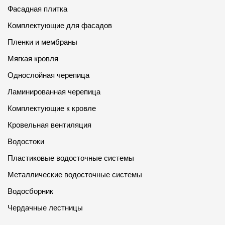
Фасадная плитка
Комплектующие для фасадов
Пленки и мембраны
Мягкая кровля
Однослойная черепица
Ламинированная черепица
Комплектующие к кровле
Кровельная вентиляция
Водостоки
Пластиковые водосточные системы
Металлические водосточные системы
Водосборник
Чердачные лестницы