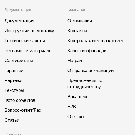
Документация
Компания
Документация
О компании
Инструкции по монтажу
Контакты
Технические листы
Контроль качества кровли
Рекламные материалы
Качество фасадов
Сертификаты
Награды
Гарантии
Отправка рекламации
Чертежи
Предложения по
сотрудничеству
Текстуры
Вакансии
Фото объектов
B2B
Вопрос-ответ/Faq
Отзывы
Статьи
Сервисы