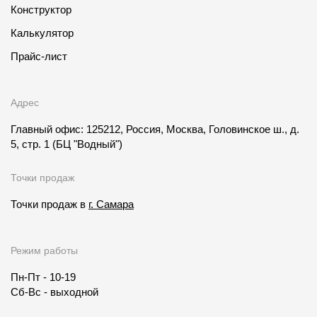
Конструктор
Калькулятор
Прайс-лист
Адрес
Главный офис: 125212, Россия, Москва, Головинское ш., д.
5, стр. 1
(БЦ "Водный")
Точки продаж
Точки продаж в
г. Самара
Режим работы
Пн-Пт - 10-19
Сб-Вс - выходной