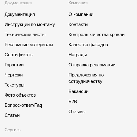
Документация
Компания
Документация
О компании
Инструкции по монтажу
Контакты
Технические листы
Контроль качества кровли
Рекламные материалы
Качество фасадов
Сертификаты
Награды
Гарантии
Отправка рекламации
Чертежи
Предложения по
сотрудничеству
Текстуры
Вакансии
Фото объектов
B2B
Вопрос-ответ/Faq
Отзывы
Статьи
Сервисы