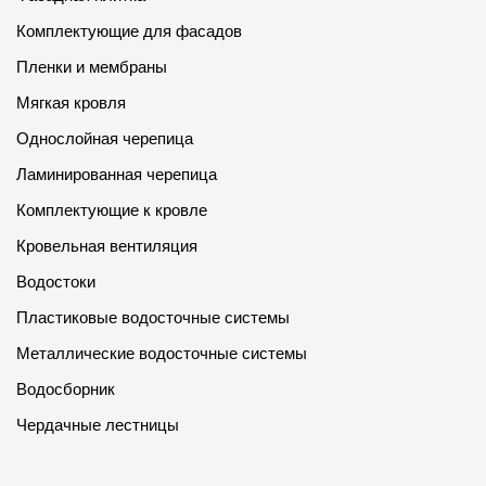
Комплектующие для фасадов
Пленки и мембраны
Мягкая кровля
Однослойная черепица
Ламинированная черепица
Комплектующие к кровле
Кровельная вентиляция
Водостоки
Пластиковые водосточные системы
Металлические водосточные системы
Водосборник
Чердачные лестницы