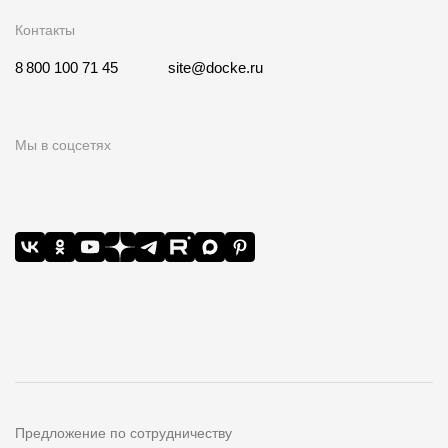
Контакты
8 800 100 71 45
site@docke.ru
Мы в соцсетях
Предложение по сотрудничеству