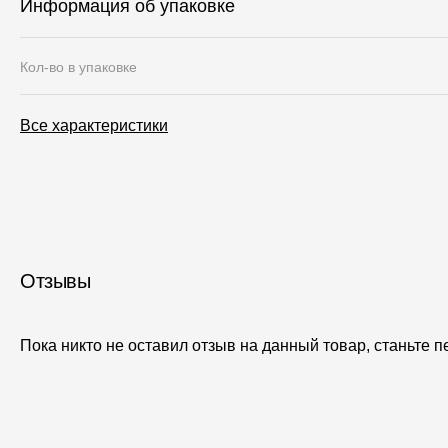
Информация об упаковке
Кол-во в упаковке
Все характеристики
Отзывы
Пока никто не оставил отзыв на данный товар, станьте 