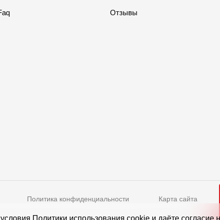
Faq
Отзывы
Политика конфиденциальности
Карта сайта
Режим работы
 условия
Политики использования cookie
и даёте согласие 