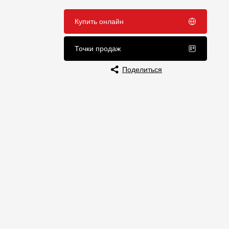
Отзывы
Купить онлайн
Точки продаж
Поделиться