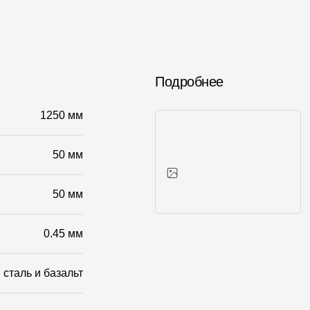
Подробнее
1250 мм
50 мм
50 мм
Фото объектов
0.45 мм
сталь и базальт