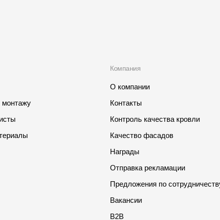
Компания
О компании
о монтажу
Контакты
листы
Контроль качества кровли
териалы
Качество фасадов
Награды
Отправка рекламации
Предложения по сотрудничеств
Вакансии
B2B