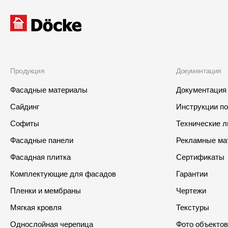
Продукция
Документация
Фасадные материалы
Документация
Сайдинг
Инструкции п
Софиты
Технические 
Фасадные панели
Рекламные ма
Фасадная плитка
Сертификаты
Комплектующие для фасадов
Гарантии
Пленки и мембраны
Чертежи
Мягкая кровля
Текстуры
Однослойная черепица
Фото объектов