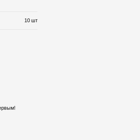
10 шт
первым!