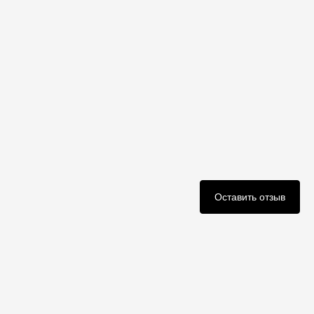
Оставить отзыв