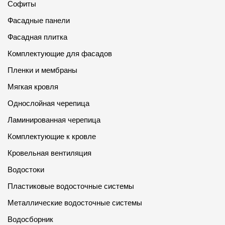
Софиты
Фасадные панели
Фасадная плитка
Комплектующие для фасадов
Пленки и мембраны
Мягкая кровля
Однослойная черепица
Ламинированная черепица
Комплектующие к кровле
Кровельная вентиляция
Водостоки
Пластиковые водосточные системы
Металлические водосточные системы
Водосборник