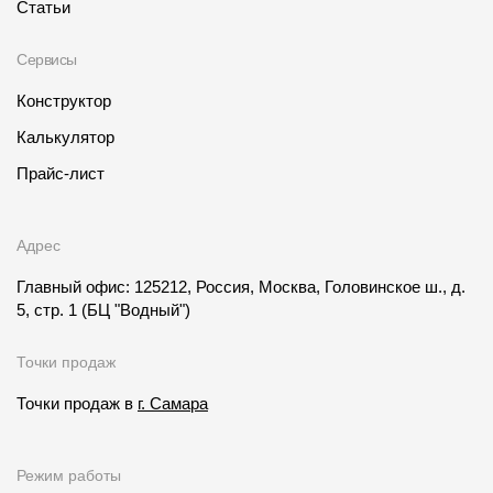
Статьи
Сервисы
Конструктор
Калькулятор
Прайс-лист
Адрес
Главный офис: 125212, Россия, Москва, Головинское ш., д.
5, стр. 1
(БЦ "Водный")
Точки продаж
Точки продаж в
г. Самара
Режим работы