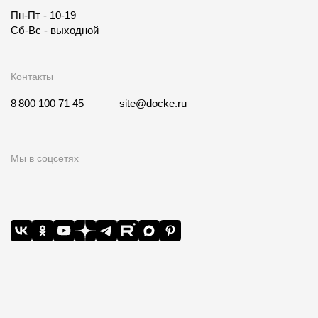
Пн-Пт - 10-19
Сб-Вс - выходной
Контакты
8 800 100 71 45
site@docke.ru
Мы в соцсетях