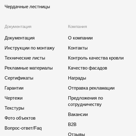
Чердачные лестницы
Документация
Компания
Документация
О компании
Инструкции по монтажу
Контакты
Технические листы
Контроль качества кровли
Рекламные материалы
Качество фасадов
Сертификаты
Награды
Гарантии
Отправка рекламации
Чертежи
Предложения по
сотрудничеству
Текстуры
Вакансии
Фото объектов
B2B
Вопрос-ответ/Faq
Отзывы