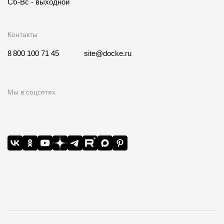
Сб-Вс - выходной
Контакты
8 800 100 71 45
site@docke.ru
Мы в соцсетях