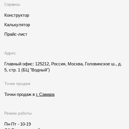
Сервисы
Конструктор
Калькулятор
Прайс-лист
Адрес
Главный офис: 125212, Россия, Москва, Головинское ш., д.
5, стр. 1
(БЦ "Водный")
Точки продаж
Точки продаж в
г. Самара
Режим работы
Пн-Пт - 10-19