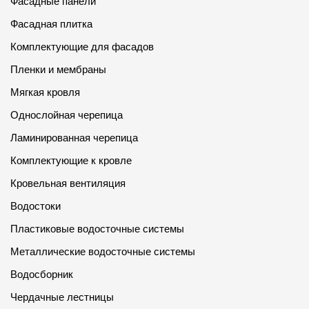
Фасадные панели
Фасадная плитка
Комплектующие для фасадов
Пленки и мембраны
Мягкая кровля
Однослойная черепица
Ламинированная черепица
Комплектующие к кровле
Кровельная вентиляция
Водостоки
Пластиковые водосточные системы
Металлические водосточные системы
Водосборник
Чердачные лестницы