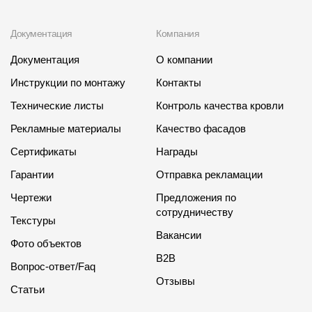
Документация
Компания
Документация
О компании
Инструкции по монтажу
Контакты
Технические листы
Контроль качества кровли
Рекламные материалы
Качество фасадов
Сертификаты
Награды
Гарантии
Отправка рекламации
Чертежи
Предложения по
сотрудничеству
Текстуры
Вакансии
Фото объектов
B2B
Вопрос-ответ/Faq
Отзывы
Статьи