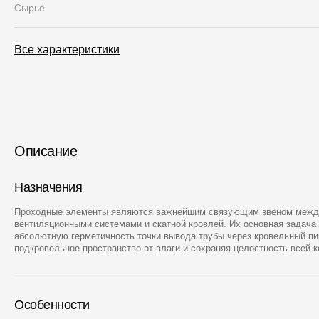
Сырьё
Все характеристики
Описание
Назначения
Проходные элементы являются важнейшим связующим звеном межд
вентиляционными системами и скатной кровлей. Их основная задача
абсолютную герметичность точки вывода трубы через кровельный пи
подкровельное пространство от влаги и сохраняя целостность всей к
Особенности