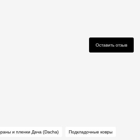
Оставить отзыв
раны и пленки Дача (Dacha)
Подкладочные ковры