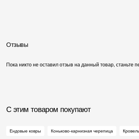
Отзывы
Пока никто не оставил отзыв на данный товар, станьте 
С этим товаром покупают
Ендовые ковры
Коньково-карнизная черепица
Кровел