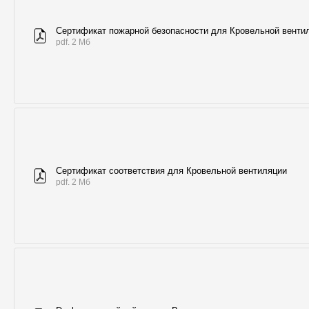
Сертификат пожарной безопасности для Кровельной венти
pdf. 2 Мб
Сертификат соответствия для Кровельной вентиляции
pdf. 2 Мб