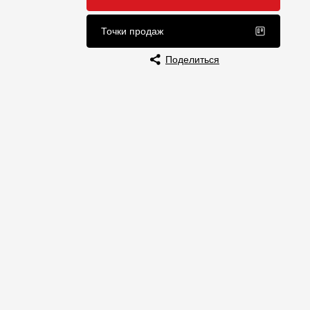
Отзывы
Точки продаж
Поделиться