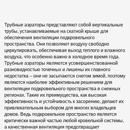
Трубные аэраторы представляют собой вертикальные
трубы, устанавливаемые на скатной крыше для
обеспечения вентиляции подкровельного
пространства. Они позволяют воздуху свободно
циркулировать, обеспечивая выход теплого и влажного
воздуха, что особенно важно в холодное время года.
Трубные аэраторы являются усовершенствованной
разновидностью точечных и лишены их главного
недостатка – они не засыпаются снегом зимой, поэтому
являются наиболее эффективным решением для
вентиляции подкровельного пространства в снежных
регионах. Такие их преимущества, как высокая
эффективность и устойчивость к засорению, делают их
привлекательным выбором для многих владельцев
домов. Ведь подкровельное пространство является
критически важной частью любой кровельной системы,
а качественная вентиляция предотвращает