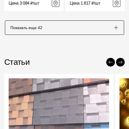
Цена 3 084 ₽/шт
Цена 1 817 ₽/шт
Показать еще
42
Статьи