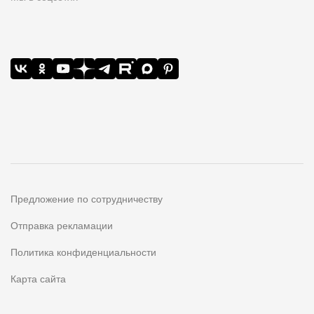
Предложение по сотрудничеству
Отправка рекламации
Политика конфиденциальности
Карта сайта