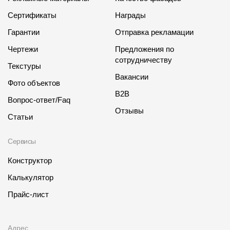
Сертификаты
Награды
Гарантии
Отправка рекламации
Чертежи
Предложения по
сотрудничеству
Текстуры
Вакансии
Фото объектов
B2B
Вопрос-ответ/Faq
Отзывы
Статьи
Сервисы
Конструктор
Калькулятор
Прайс-лист
Адрес