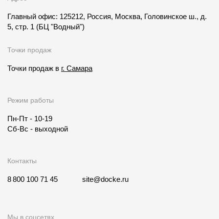
Главный офис: 125212, Россия, Москва, Головинское ш., д.
5, стр. 1
(БЦ "Водный")
Точки продаж
Точки продаж в
г. Самара
Режим работы
Пн-Пт - 10-19
Сб-Вс - выходной
Контакты
8 800 100 71 45
site@docke.ru
Мы в соцсетях