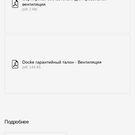
вентиляции
pdf. 2 Мб
Docke гарантийный талон - Вентиляция
pdf. 144 Кб
Подробнее