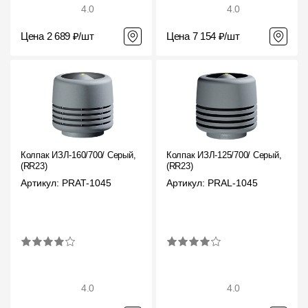
4.0
4.0
Цена 2 689 ₽/шт
Цена 7 154 ₽/шт
Колпак ИЗЛ-160/700/ Серый,
Колпак ИЗЛ-125/700/ Серый,
(RR23)
(RR23)
Артикул: PRAT-1045
Артикул: PRAL-1045
4.0
4.0