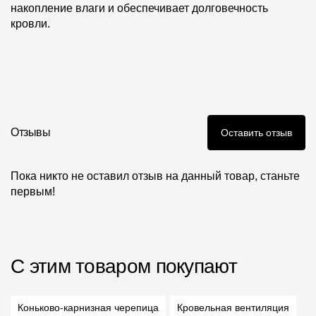
накопление влаги и обеспечивает долговечность
кровли.
Отзывы
Оставить отзыв
Пока никто не оставил отзыв на данный товар, станьте
первым!
С этим товаром покупают
Коньково-карнизная черепица
Кровельная вентиляция