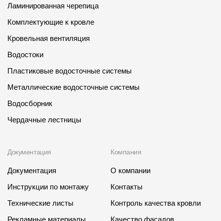
Ламинированная черепица
Комплектующие к кровле
Кровельная вентиляция
Водостоки
Пластиковые водосточные системы
Металлические водосточные системы
Водосборник
Чердачные лестницы
Документация
Компания
Документация
О компании
Инструкции по монтажу
Контакты
Технические листы
Контроль качества кровли
Рекламные материалы
Качество фасадов