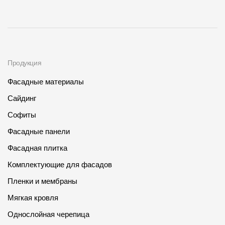
Продукция
Фасадные материалы
Сайдинг
Софиты
Фасадные панели
Фасадная плитка
Комплектующие для фасадов
Пленки и мембраны
Мягкая кровля
Однослойная черепица