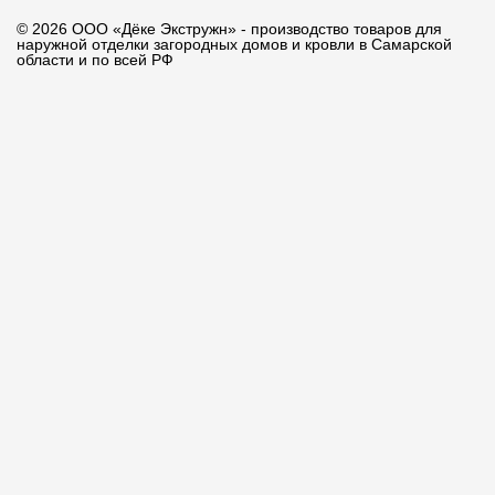
© 2026 ООО «Дёке Экстружн» - производство товаров для
наружной отделки загородных домов и кровли в Самарской
области и по всей РФ