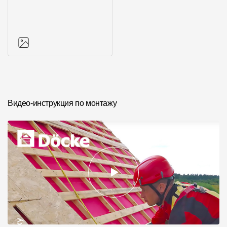
Фото объектов
Видео-инструкция по монтажу