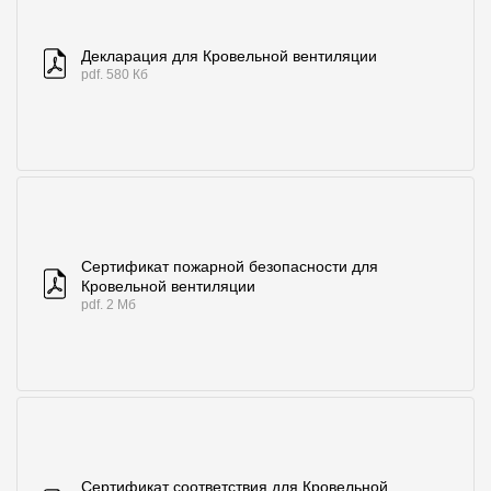
Декларация для Кровельной вентиляции
pdf. 580 Кб
Сертификат пожарной безопасности для
Кровельной вентиляции
pdf. 2 Мб
Сертификат соответствия для Кровельной