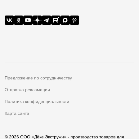
Предложение по сотрудничеству
Отправка рекламации
Политика конфиденциальности
Карта сайта
© 2026 ООО «Дёке Экстружн» - производство товаров для