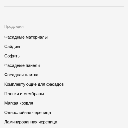
Продукция
Фасадные материалы
Сайдинг
Софиты
Фасадные панели
Фасадная плитка
Комплектующие для фасадов
Пленки и мембраны
Мягкая кровля
Однослойная черепица
Ламинированная черепица