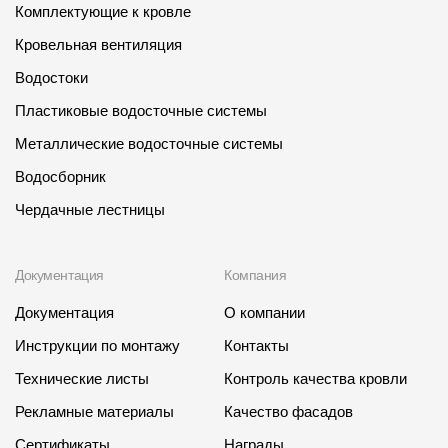
Комплектующие к кровле
Кровельная вентиляция
Водостоки
Пластиковые водосточные системы
Металлические водосточные системы
Водосборник
Чердачные лестницы
Документация
Компания
Документация
О компании
Инструкции по монтажу
Контакты
Технические листы
Контроль качества кровли
Рекламные материалы
Качество фасадов
Сертификаты
Награды