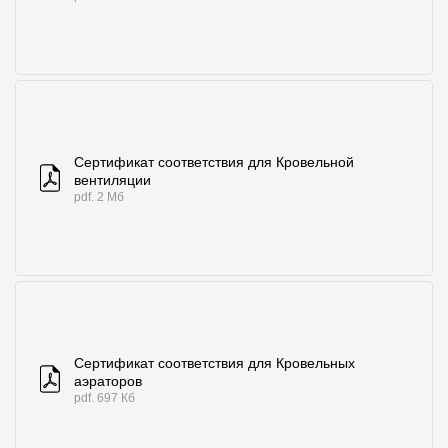
Сертификат соответствия для Кровельной
вентиляции
pdf. 2 Мб
Сертификат соответствия для Кровельных
аэраторов
pdf. 697 Кб