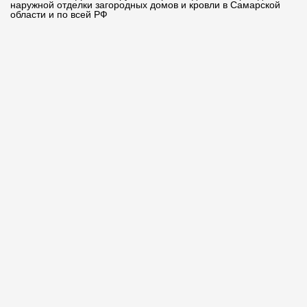
наружной отделки загородных домов и кровли в Самарской
области и по всей РФ