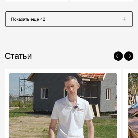
Показать еще
42
Статьи