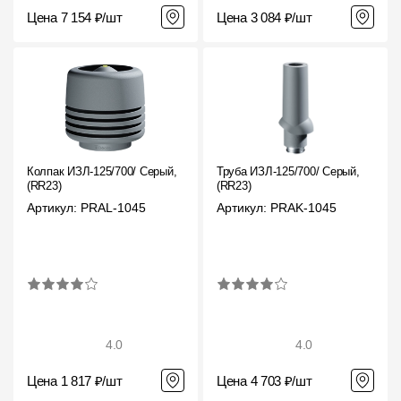
Цена 7 154 ₽/шт
Цена 3 084 ₽/шт
Колпак ИЗЛ-125/700/ Серый,
Труба ИЗЛ-125/700/ Серый,
(RR23)
(RR23)
Артикул: PRAL-1045
Артикул: PRAK-1045
4.0
4.0
Цена 1 817 ₽/шт
Цена 4 703 ₽/шт