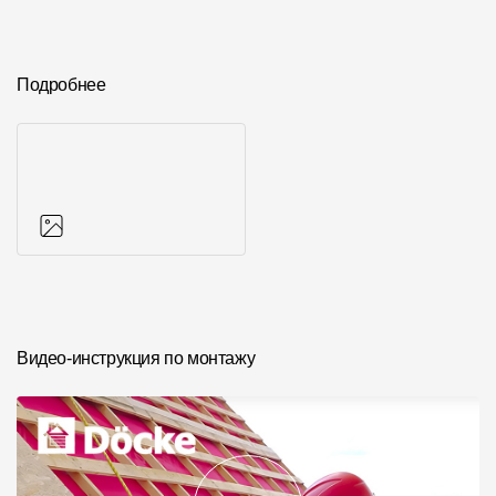
Подробнее
Фото объектов
Видео-инструкция по монтажу