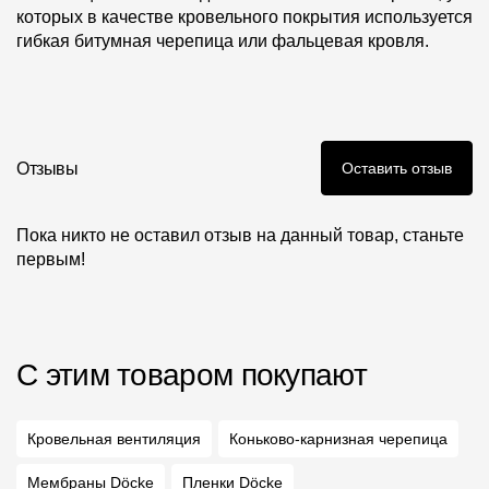
которых в качестве кровельного покрытия используется
гибкая битумная черепица или фальцевая кровля.
Отзывы
Оставить отзыв
Пока никто не оставил отзыв на данный товар, станьте
первым!
С этим товаром покупают
Кровельная вентиляция
Коньково-карнизная черепица
Мембраны Döcke
Пленки Döcke