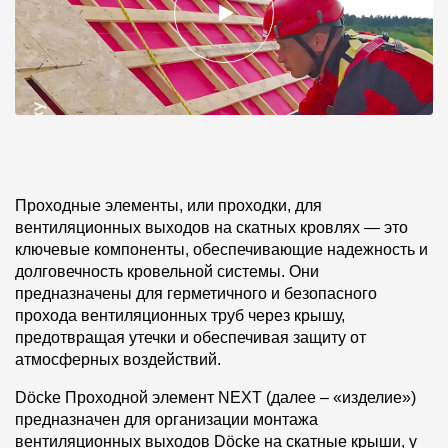
Проходные элементы, или проходки, для
вентиляционных выходов на скатных кровлях — это
ключевые компоненты, обеспечивающие надежность и
долговечность кровельной системы. Они
предназначены для герметичного и безопасного
прохода вентиляционных труб через крышу,
предотвращая утечки и обеспечивая защиту от
атмосферных воздействий.
Döcke Проходной элемент NEXT (далее – «изделие»)
предназначен для организации монтажа
вентиляционных выходов Döcke на скатные крыши, у