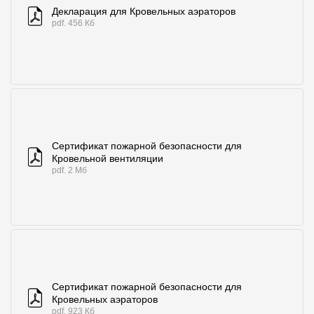
Декларация для Кровельных аэраторов
pdf. 456 Кб
Сертификат пожарной безопасности для
Кровельной вентиляции
pdf. 2 Мб
Сертификат пожарной безопасности для
Кровельных аэраторов
pdf. 923 Кб