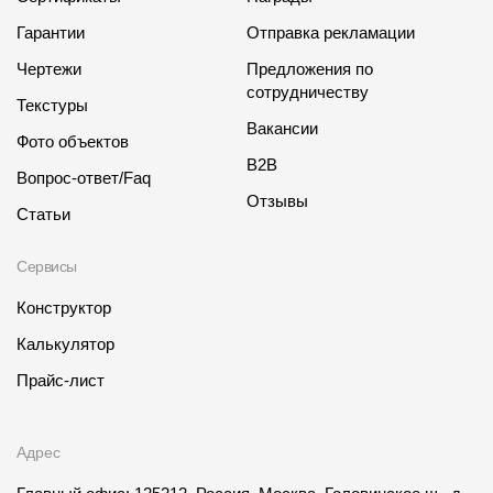
Гарантии
Отправка рекламации
Чертежи
Предложения по
сотрудничеству
Текстуры
Вакансии
Фото объектов
B2B
Вопрос-ответ/Faq
Отзывы
Статьи
Сервисы
Конструктор
Калькулятор
Прайс-лист
Адрес